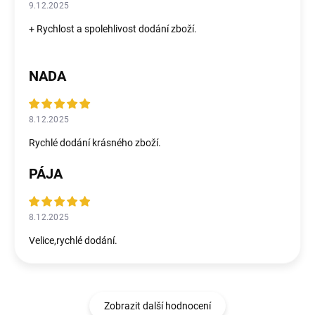
9.12.2025
+ Rychlost a spolehlivost dodání zboží.
NADA
8.12.2025
Rychlé dodání krásného zboží.
PÁJA
8.12.2025
Velice,rychlé dodání.
Zobrazit další hodnocení