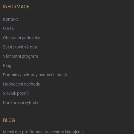
INFORMACE
Kontakt
O nás
Obchodní podmínky
Zakázková výroba
Věrnostní program
Blog
Podmínky ochrany osobních údajů
Hodnocení obchodu
Slovník pojmů
Konkureční výhody
BLOG
Menší dar pro Domov pro seniory Napajedla