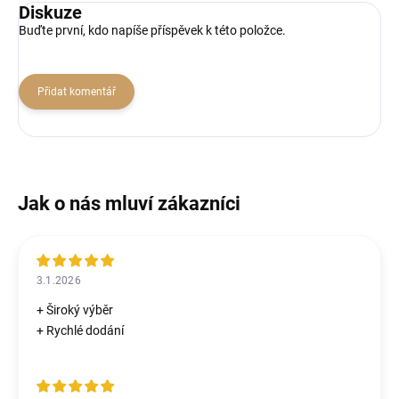
Diskuze
Buďte první, kdo napíše příspěvek k této položce.
Přidat komentář
3.1.2026
+ Široký výběr
+ Rychlé dodání