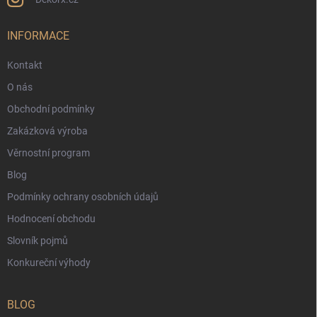
INFORMACE
Kontakt
O nás
Obchodní podmínky
Zakázková výroba
Věrnostní program
Blog
Podmínky ochrany osobních údajů
Hodnocení obchodu
Slovník pojmů
Konkureční výhody
BLOG