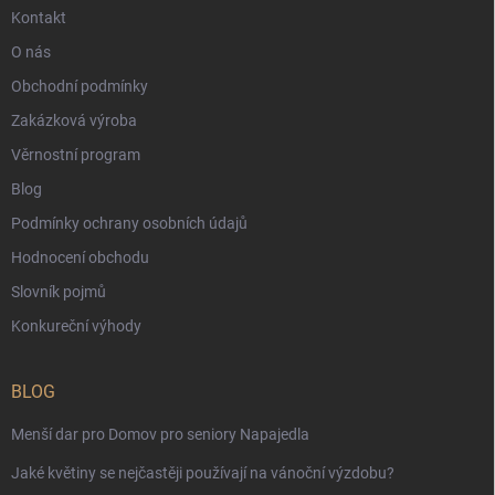
Kontakt
O nás
Obchodní podmínky
Zakázková výroba
Věrnostní program
Blog
Podmínky ochrany osobních údajů
Hodnocení obchodu
Slovník pojmů
Konkureční výhody
BLOG
Menší dar pro Domov pro seniory Napajedla
Jaké květiny se nejčastěji používají na vánoční výzdobu?