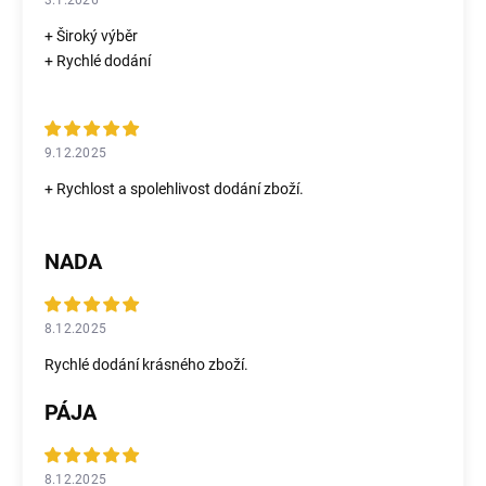
3.1.2026
+ Široký výběr
+ Rychlé dodání
9.12.2025
+ Rychlost a spolehlivost dodání zboží.
NADA
8.12.2025
Rychlé dodání krásného zboží.
PÁJA
8.12.2025