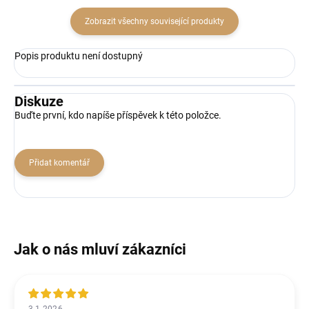
Zobrazit všechny související produkty
Popis produktu není dostupný
Diskuze
Buďte první, kdo napíše příspěvek k této položce.
Přidat komentář