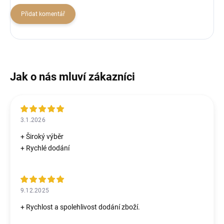
Přidat komentář
3.1.2026
+ Široký výběr
+ Rychlé dodání
9.12.2025
+ Rychlost a spolehlivost dodání zboží.