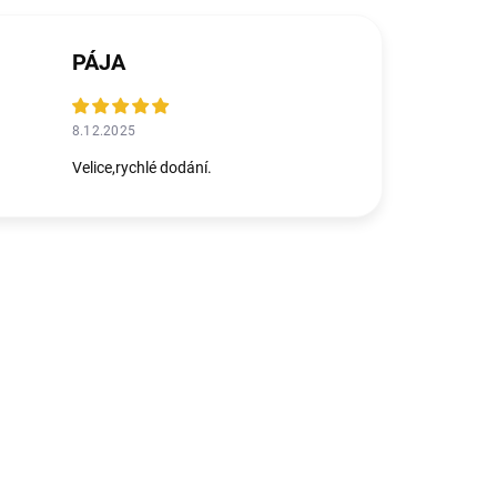
PÁJA
8.12.2025
Velice,rychlé dodání.