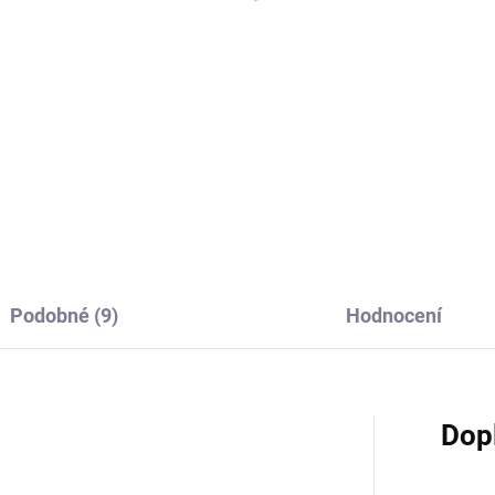
Podobné (9)
Hodnocení
Dop