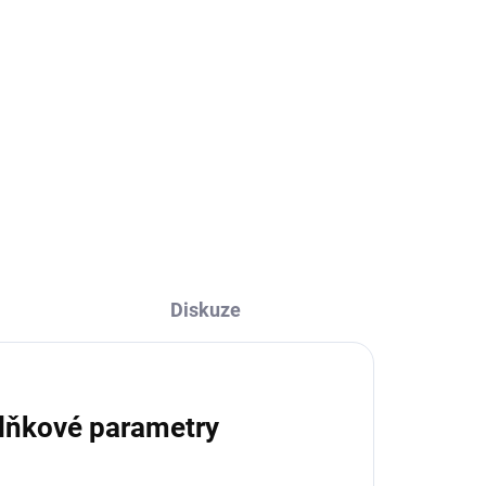
Diskuze
lňkové parametry