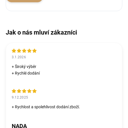
3.1.2026
+ Široký výběr
+ Rychlé dodání
9.12.2025
+ Rychlost a spolehlivost dodání zboží.
NADA