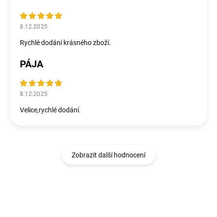
8.12.2025
Rychlé dodání krásného zboží.
PÁJA
8.12.2025
Velice,rychlé dodání.
Zobrazit další hodnocení