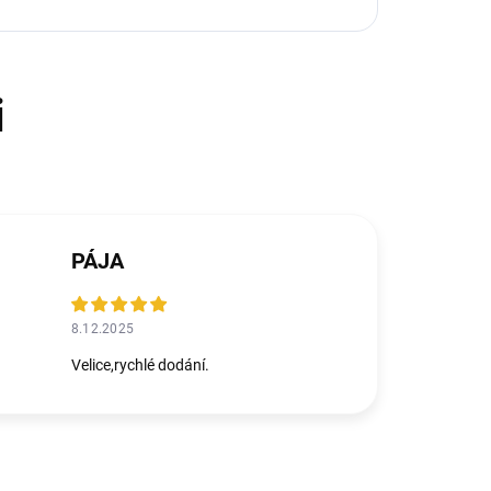
PÁJA
8.12.2025
Velice,rychlé dodání.