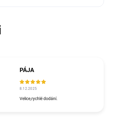
PÁJA
8.12.2025
Velice,rychlé dodání.