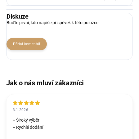
Diskuze
Buďte první, kdo napíše příspěvek k této položce.
Přidat komentář
3.1.2026
+ Široký výběr
+ Rychlé dodání