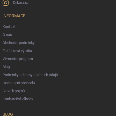
Dekorx.cz
INFORMACE
Kontakt
O nás
Obchodní podmínky
Zakázková výroba
Věrnostní program
Blog
Podmínky ochrany osobních údajů
Hodnocení obchodu
Slovník pojmů
Konkureční výhody
BLOG