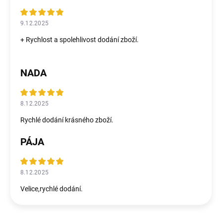
9.12.2025
+ Rychlost a spolehlivost dodání zboží.
NADA
8.12.2025
Rychlé dodání krásného zboží.
PÁJA
8.12.2025
Velice,rychlé dodání.