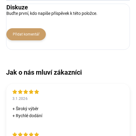
Diskuze
Buďte první, kdo napíše příspěvek k této položce.
Přidat komentář
3.1.2026
+ Široký výběr
+ Rychlé dodání