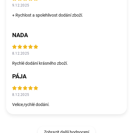
9.12.2025
+ Rychlost a spolehlivost dodání zboží.
NADA
8.12.2025
Rychlé dodání krásného zboží.
PÁJA
8.12.2025
Velice,rychlé dodání.
Zobrazit další hodnocení