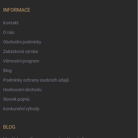
INFORMACE
Kontakt
O nás
Obchodní podmínky
Zakázková výroba
Věrnostní program
Blog
Podmínky ochrany osobních údajů
Hodnocení obchodu
Slovník pojmů
Konkureční výhody
BLOG