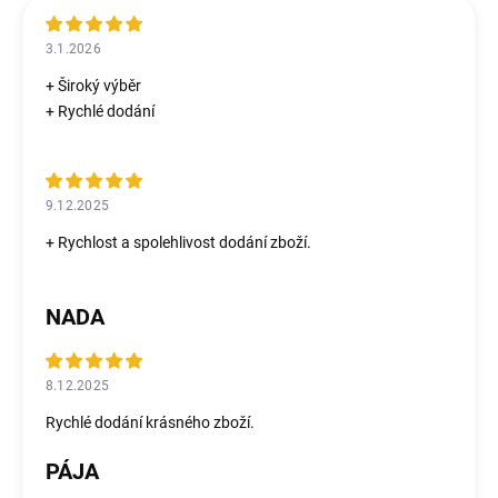
3.1.2026
+ Široký výběr
+ Rychlé dodání
9.12.2025
+ Rychlost a spolehlivost dodání zboží.
NADA
8.12.2025
Rychlé dodání krásného zboží.
PÁJA