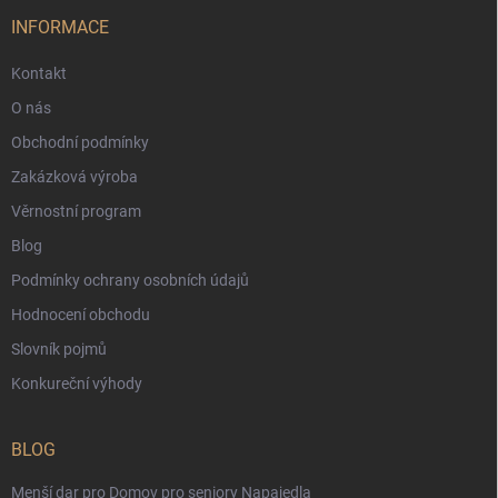
INFORMACE
Kontakt
O nás
Obchodní podmínky
Zakázková výroba
Věrnostní program
Blog
Podmínky ochrany osobních údajů
Hodnocení obchodu
Slovník pojmů
Konkureční výhody
BLOG
Menší dar pro Domov pro seniory Napajedla