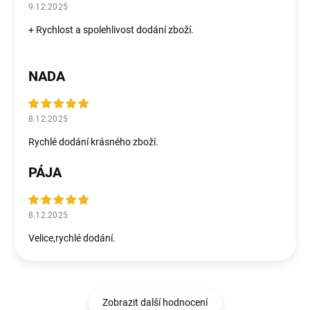
9.12.2025
+ Rychlost a spolehlivost dodání zboží.
NADA
8.12.2025
Rychlé dodání krásného zboží.
PÁJA
8.12.2025
Velice,rychlé dodání.
Zobrazit další hodnocení