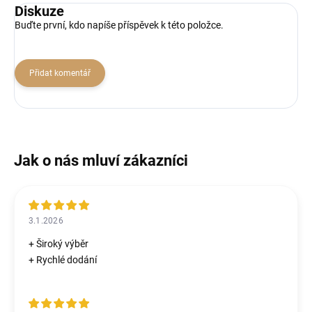
Diskuze
Buďte první, kdo napíše příspěvek k této položce.
Přidat komentář
3.1.2026
+ Široký výběr
+ Rychlé dodání