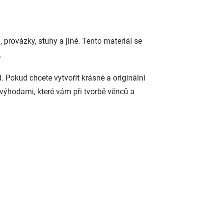
 provázky, stuhy a jiné. Tento materiál se
.
. Pokud chcete vytvořit krásné a originální
 výhodami, které vám při tvorbě věnců a