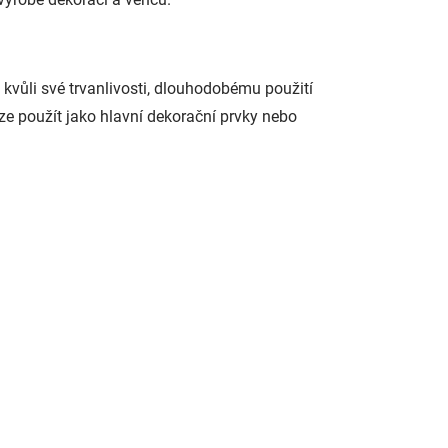
 kvůli své trvanlivosti, dlouhodobému použití
ze použít jako hlavní dekorační prvky nebo