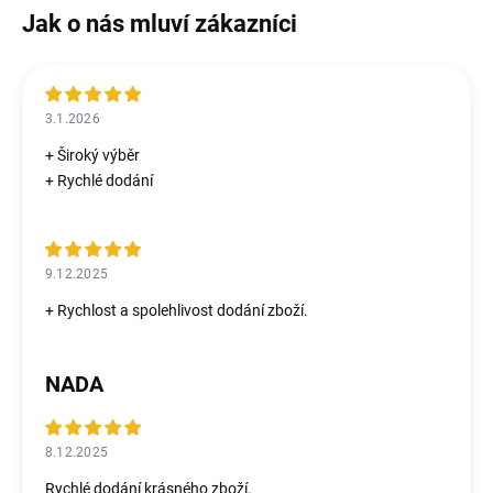
3.1.2026
+ Široký výběr
+ Rychlé dodání
9.12.2025
+ Rychlost a spolehlivost dodání zboží.
NADA
8.12.2025
Rychlé dodání krásného zboží.