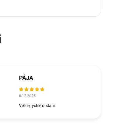
PÁJA
8.12.2025
Velice,rychlé dodání.