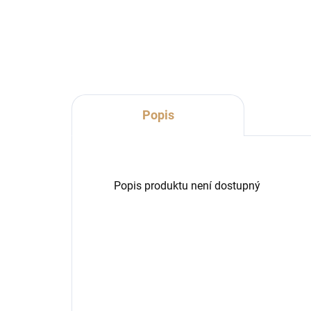
Do košíku
Popis
Popis produktu není dostupný