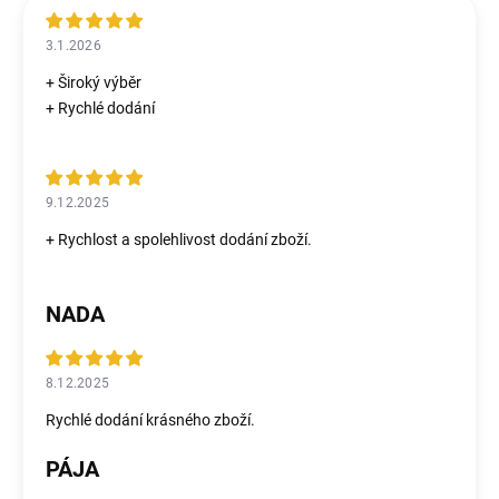
3.1.2026
+ Široký výběr
+ Rychlé dodání
9.12.2025
+ Rychlost a spolehlivost dodání zboží.
NADA
8.12.2025
Rychlé dodání krásného zboží.
PÁJA