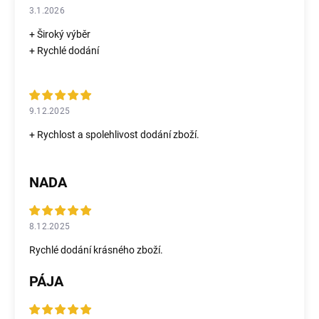
3.1.2026
+ Široký výběr
+ Rychlé dodání
9.12.2025
+ Rychlost a spolehlivost dodání zboží.
NADA
8.12.2025
Rychlé dodání krásného zboží.
PÁJA