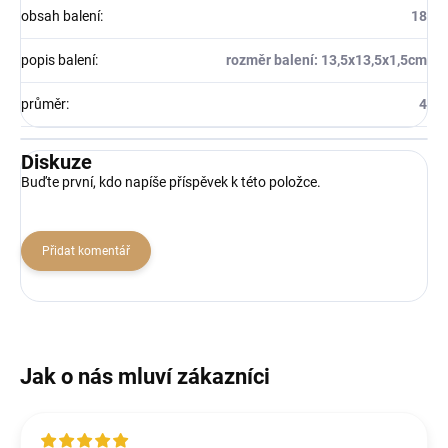
obsah balení
:
18
popis balení
:
rozměr balení: 13,5x13,5x1,5cm
průměr
:
4
Diskuze
Buďte první, kdo napíše příspěvek k této položce.
Přidat komentář