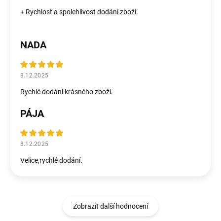
+ Rychlost a spolehlivost dodání zboží.
NADA
8.12.2025
Rychlé dodání krásného zboží.
PÁJA
8.12.2025
Velice,rychlé dodání.
Zobrazit další hodnocení