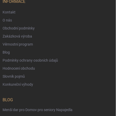
INFORMACE
Kontakt
O nás
Obchodní podmínky
Zakázková výroba
Věrnostní program
Blog
Podmínky ochrany osobních údajů
Hodnocení obchodu
Slovník pojmů
Konkureční výhody
BLOG
Menší dar pro Domov pro seniory Napajedla