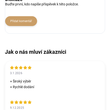
Buďte první, kdo napíše příspěvek k této položce.
Přidat komentář
3.1.2026
+ Široký výběr
+ Rychlé dodání
9.12.2025