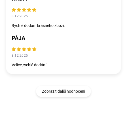
8.12.2025
Rychlé dodání krásného zboží.
PÁJA
8.12.2025
Velice,rychlé dodání.
Zobrazit další hodnocení