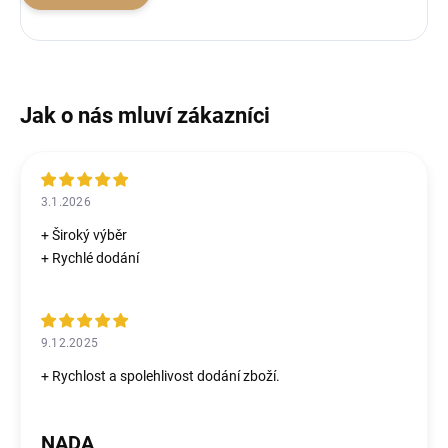
3.1.2026
+ Široký výběr
+ Rychlé dodání
9.12.2025
+ Rychlost a spolehlivost dodání zboží.
NADA