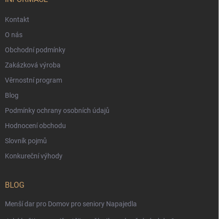
Kontakt
O nás
Obchodní podmínky
Zakázková výroba
Věrnostní program
Blog
Podmínky ochrany osobních údajů
Hodnocení obchodu
Slovník pojmů
Konkureční výhody
BLOG
Menší dar pro Domov pro seniory Napajedla