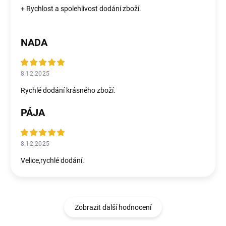
+ Rychlost a spolehlivost dodání zboží.
NADA
8.12.2025
Rychlé dodání krásného zboží.
PÁJA
8.12.2025
Velice,rychlé dodání.
Zobrazit další hodnocení