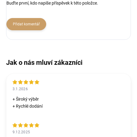
Buďte první, kdo napíše příspěvek k této položce.
Přidat komentář
3.1.2026
+ Široký výběr
+ Rychlé dodání
9.12.2025