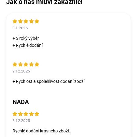
3.1.2026
+ Široký výběr
+ Rychlé dodání
9.12.2025
+ Rychlost a spolehlivost dodání zboží.
NADA
8.12.2025
Rychlé dodání krásného zboží.