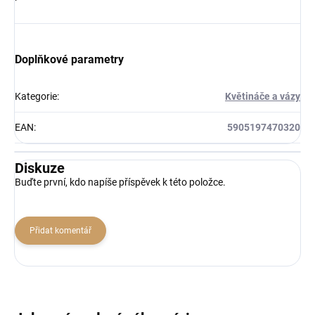
Doplňkové parametry
Kategorie
:
Květináče a vázy
EAN
:
5905197470320
Diskuze
Buďte první, kdo napíše příspěvek k této položce.
Přidat komentář