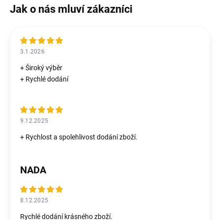
3.1.2026
+ Široký výběr
+ Rychlé dodání
9.12.2025
+ Rychlost a spolehlivost dodání zboží.
NADA
8.12.2025
Rychlé dodání krásného zboží.