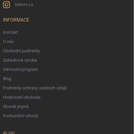
Dekorx.cz
INFORMACE
Kontakt
O nás
Obchodní podmínky
Zakázková výroba
Věrnostní program
Blog
Podmínky ochrany osobních údajů
Hodnocení obchodu
Slovník pojmů
Konkureční výhody
BLOG