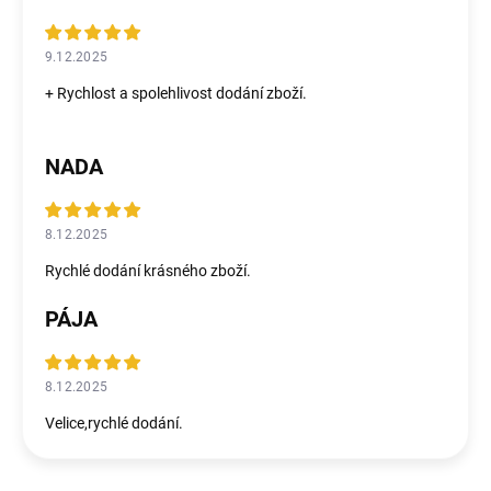
9.12.2025
+ Rychlost a spolehlivost dodání zboží.
NADA
8.12.2025
Rychlé dodání krásného zboží.
PÁJA
8.12.2025
Velice,rychlé dodání.