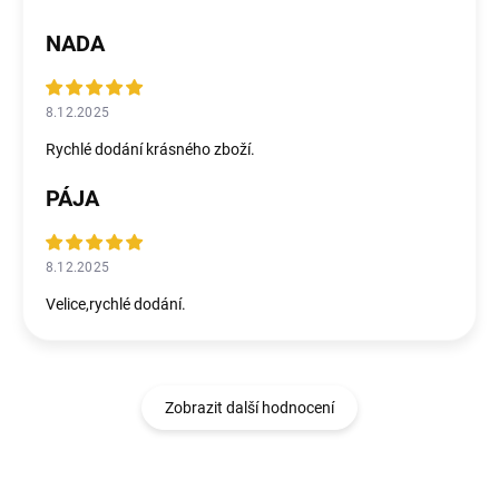
NADA
8.12.2025
Rychlé dodání krásného zboží.
PÁJA
8.12.2025
Velice,rychlé dodání.
Zobrazit další hodnocení