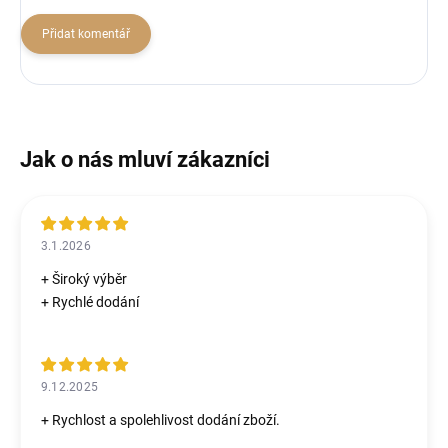
Přidat komentář
3.1.2026
+ Široký výběr
+ Rychlé dodání
9.12.2025
+ Rychlost a spolehlivost dodání zboží.