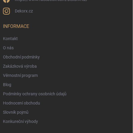
Dekorx.cz
INFORMACE
Kontakt
O nás
Obchodní podmínky
Zakázková výroba
Věrnostní program
Blog
Podmínky ochrany osobních údajů
Hodnocení obchodu
Slovník pojmů
Konkureční výhody