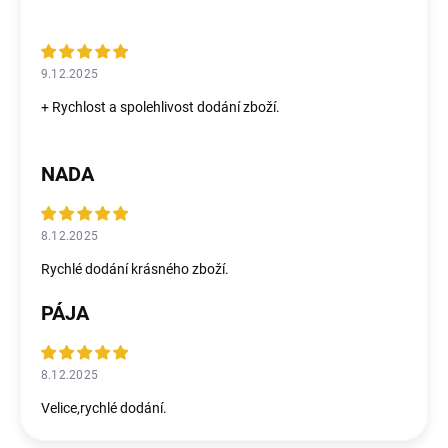
9.12.2025
+ Rychlost a spolehlivost dodání zboží.
NADA
8.12.2025
Rychlé dodání krásného zboží.
PÁJA
8.12.2025
Velice,rychlé dodání.