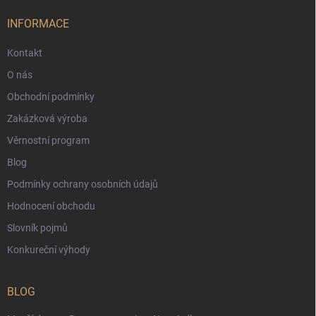
INFORMACE
Kontakt
O nás
Obchodní podmínky
Zakázková výroba
Věrnostní program
Blog
Podmínky ochrany osobních údajů
Hodnocení obchodu
Slovník pojmů
Konkureční výhody
BLOG