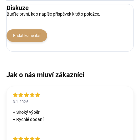
Diskuze
Buďte první, kdo napíše příspěvek k této položce.
Přidat komentář
3.1.2026
+ Široký výběr
+ Rychlé dodání