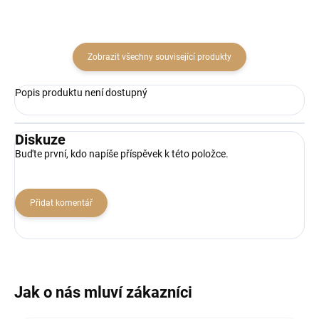
Zobrazit všechny související produkty
Popis produktu není dostupný
Diskuze
Buďte první, kdo napíše příspěvek k této položce.
Přidat komentář