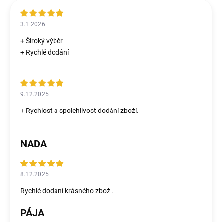
3.1.2026
+ Široký výběr
+ Rychlé dodání
9.12.2025
+ Rychlost a spolehlivost dodání zboží.
NADA
8.12.2025
Rychlé dodání krásného zboží.
PÁJA