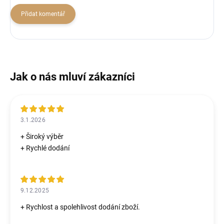
Přidat komentář
3.1.2026
+ Široký výběr
+ Rychlé dodání
9.12.2025
+ Rychlost a spolehlivost dodání zboží.