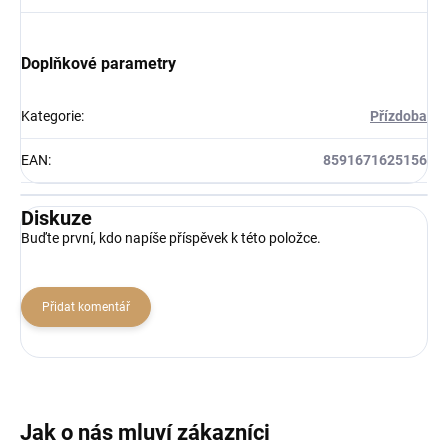
Doplňkové parametry
Kategorie
:
Přízdoba
EAN
:
8591671625156
Diskuze
Buďte první, kdo napíše příspěvek k této položce.
Přidat komentář