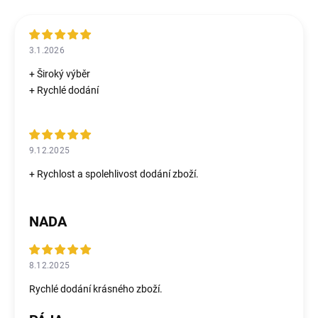
3.1.2026
+ Široký výběr
+ Rychlé dodání
9.12.2025
+ Rychlost a spolehlivost dodání zboží.
NADA
8.12.2025
Rychlé dodání krásného zboží.