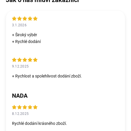
3.1.2026
+ Široký výběr
+ Rychlé dodání
9.12.2025
+ Rychlost a spolehlivost dodání zboží.
NADA
8.12.2025
Rychlé dodání krásného zboží.