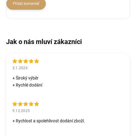
Přidat komentář
3.1.2026
+ Široký výběr
+ Rychlé dodání
9.12.2025
+ Rychlost a spolehlivost dodání zboží.