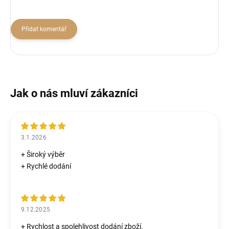
Přidat komentář
3.1.2026
+ Široký výběr
+ Rychlé dodání
9.12.2025
+ Rychlost a spolehlivost dodání zboží.