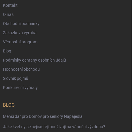
Kontakt
O nás
Obchodní podmínky
Zakázková výroba
Věrnostní program
Blog
Podmínky ochrany osobních údajů
Hodnocení obchodu
Slovník pojmů
Konkureční výhody
BLOG
Menší dar pro Domov pro seniory Napajedla
Jaké květiny se nejčastěji používají na vánoční výzdobu?