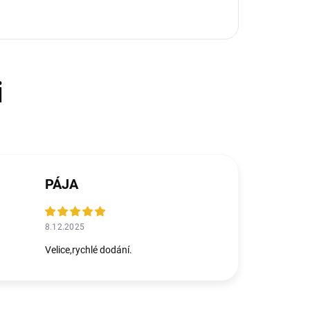
PÁJA
8.12.2025
Velice,rychlé dodání.