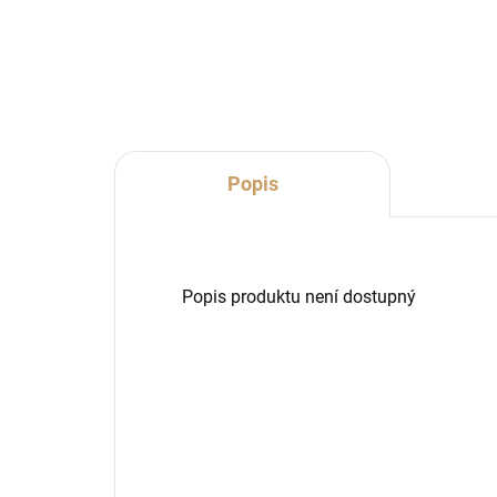
Do košíku
Popis
Popis produktu není dostupný