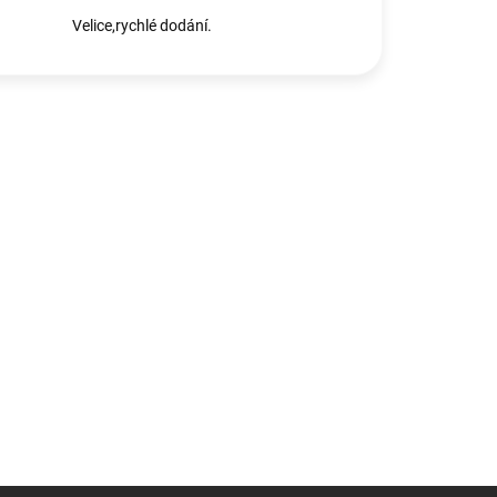
Velice,rychlé dodání.