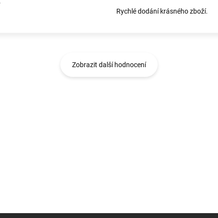
.
Rychlé dodání krásného zboží.
Zobrazit další hodnocení