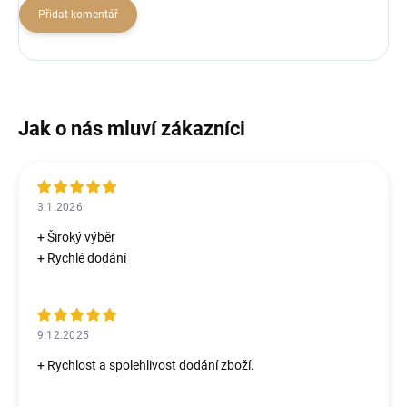
Přidat komentář
3.1.2026
+ Široký výběr
+ Rychlé dodání
9.12.2025
+ Rychlost a spolehlivost dodání zboží.