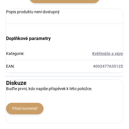
Popis produktu není dostupný
Doplňkové parametry
Kategorie
:
Květináče a vázy
EAN
:
4002477635125
Diskuze
Buďte první, kdo napíše příspěvek k této položce.
Přidat komentář