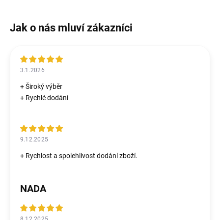
3.1.2026
+ Široký výběr
+ Rychlé dodání
9.12.2025
+ Rychlost a spolehlivost dodání zboží.
NADA
8.12.2025