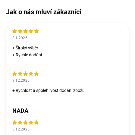
3.1.2026
+ Široký výběr
+ Rychlé dodání
9.12.2025
+ Rychlost a spolehlivost dodání zboží.
NADA
8.12.2025