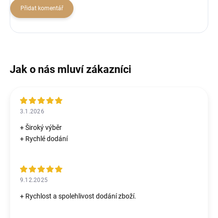
Přidat komentář
3.1.2026
+ Široký výběr
+ Rychlé dodání
9.12.2025
+ Rychlost a spolehlivost dodání zboží.