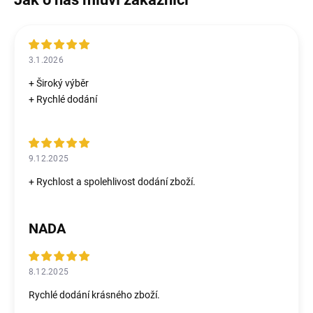
3.1.2026
+ Široký výběr
+ Rychlé dodání
9.12.2025
+ Rychlost a spolehlivost dodání zboží.
NADA
8.12.2025
Rychlé dodání krásného zboží.