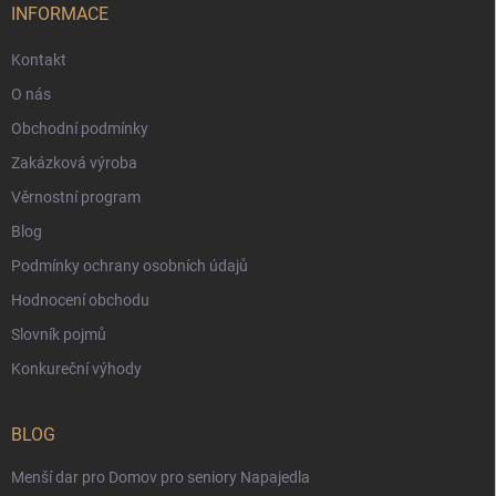
INFORMACE
Kontakt
O nás
Obchodní podmínky
Zakázková výroba
Věrnostní program
Blog
Podmínky ochrany osobních údajů
Hodnocení obchodu
Slovník pojmů
Konkureční výhody
BLOG
Menší dar pro Domov pro seniory Napajedla