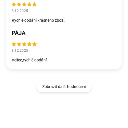
8.12.2025
Rychlé dodání krásného zboží.
PÁJA
8.12.2025
Velice,rychlé dodání.
Zobrazit další hodnocení