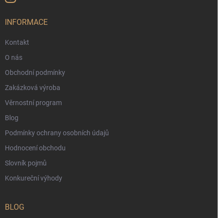
INFORMACE
Kontakt
O nás
Obchodní podmínky
Zakázková výroba
Věrnostní program
Blog
Podmínky ochrany osobních údajů
Hodnocení obchodu
Slovník pojmů
Konkureční výhody
BLOG