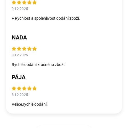
9.12.2025
+ Rychlost a spolehlivost dodání zboží.
NADA
8.12.2025
Rychlé dodání krásného zboží.
PÁJA
8.12.2025
Velice,rychlé dodání.