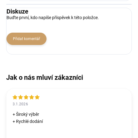
Diskuze
Buďte první, kdo napíše příspěvek k této položce.
Přidat komentář
3.1.2026
+ Široký výběr
+ Rychlé dodání