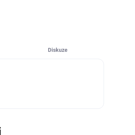
Do košíku
Diskuze