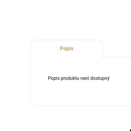
Do košíku
Popis
Popis produktu není dostupný