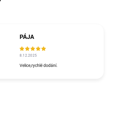
PÁJA
8.12.2025
Velice,rychlé dodání.