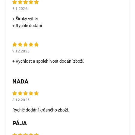
3.1.2026
+ Široký výběr
+ Rychlé dodání
9.12.2025
+ Rychlost a spolehlivost dodání zboží.
NADA
8.12.2025
Rychlé dodání krásného zboží.
PÁJA