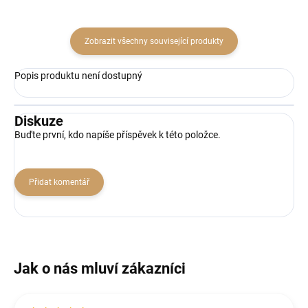
Zobrazit všechny související produkty
Popis produktu není dostupný
Diskuze
Buďte první, kdo napíše příspěvek k této položce.
Přidat komentář