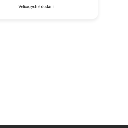
Velice,rychlé dodání.