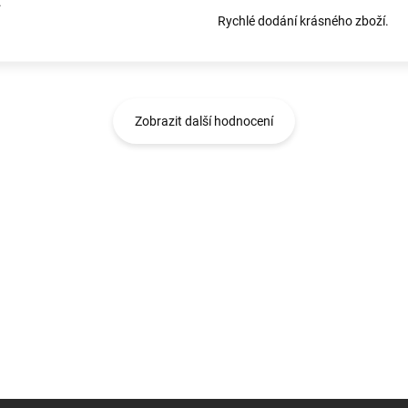
.
Rychlé dodání krásného zboží.
Zobrazit další hodnocení