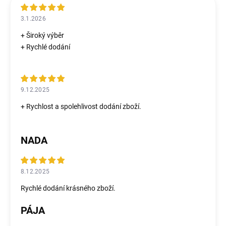
3.1.2026
+ Široký výběr
+ Rychlé dodání
9.12.2025
+ Rychlost a spolehlivost dodání zboží.
NADA
8.12.2025
Rychlé dodání krásného zboží.
PÁJA