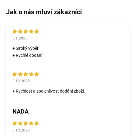
3.1.2026
+ Široký výběr
+ Rychlé dodání
9.12.2025
+ Rychlost a spolehlivost dodání zboží.
NADA
8.12.2025