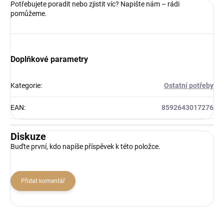
Potřebujete poradit nebo zjistit víc? Napište nám – rádi
pomůžeme.
Doplňkové parametry
Kategorie
:
Ostatní potřeby
EAN
:
8592643017276
Diskuze
Buďte první, kdo napíše příspěvek k této položce.
Přidat komentář